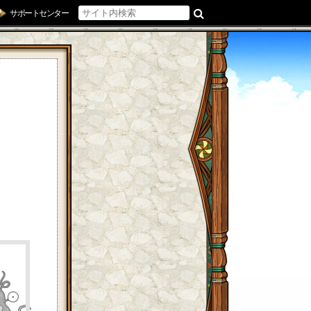
サポートセンター