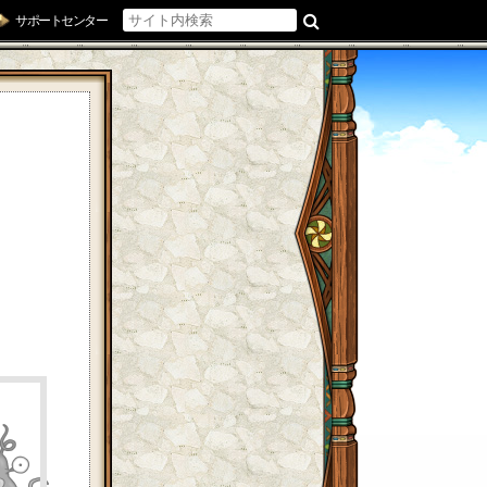
サポートセンター