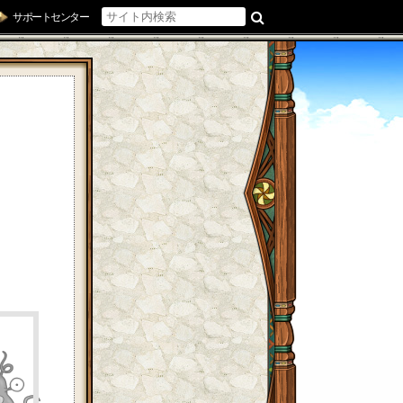
サポートセンター