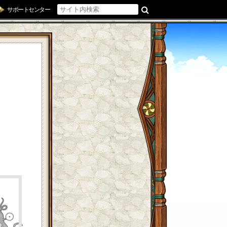
サポートセンター