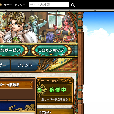
サポートセンター
ポート仲間履歴