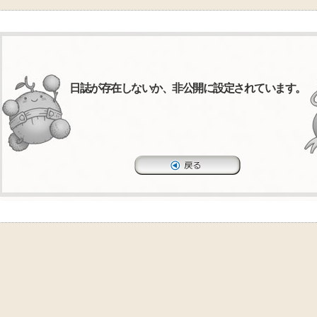
日誌が存在しないか、非公開に設定されています。