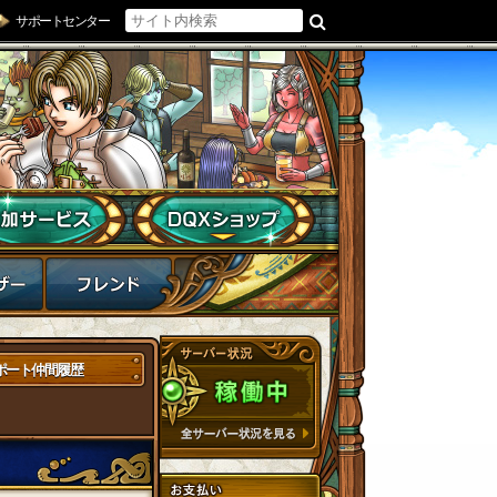
サポートセンター
ポート仲間履歴