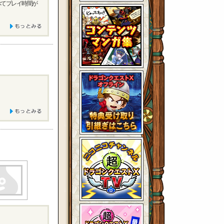
べてプレイ時間が