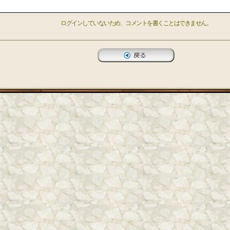
ログインしていないため、コメントを書くことはできません。