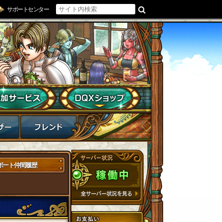
サポートセンター
ポート仲間履歴