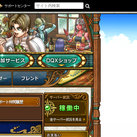
サポートセンター
ポート仲間履歴