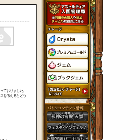
っておりました。
スを考えるとどう