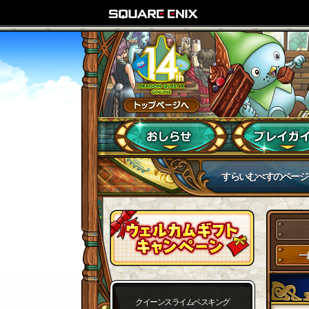
すらいむべすのページ
一
クイーンスライムベスキング