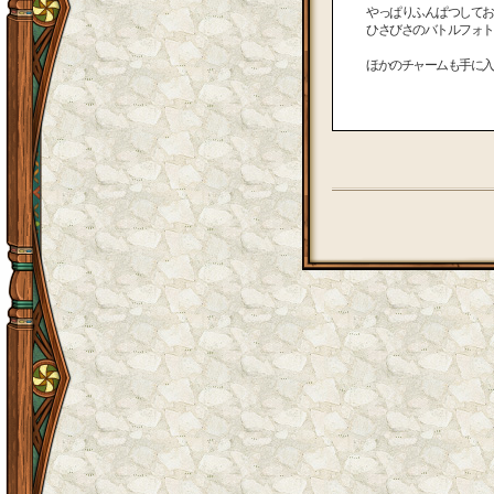
やっぱりふんぱつしてお
ひさびさのバトルフォト
ほかのチャームも手に入