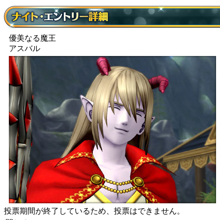
優美なる魔王
アスバル
投票期間が終了しているため、投票はできません。