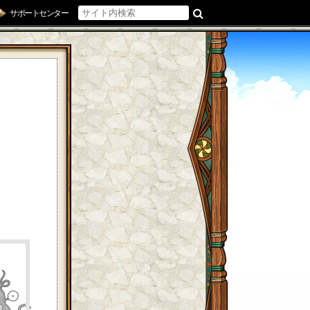
サポートセンター