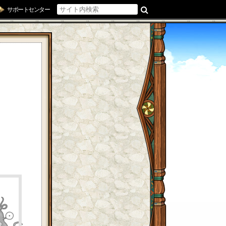
サポートセンター