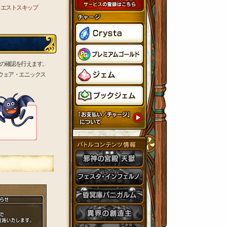
クエストスキップ
の確認を行えます。
ウェア・エニックス