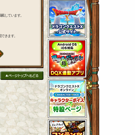
掲載しています。
認できます。