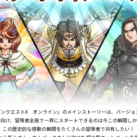
ラゴンクエストX オンライン』のメインストーリーは、バージョ
に向け、冒険者全員で一斉にスタートできるのは今この瞬間しか
この歴史的な感動の瞬間をたくさんの冒険者で共有したい！