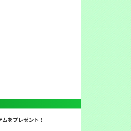
テムをプレゼント！