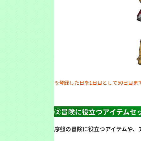
※登録した日を1日目として50日目ま
②冒険に役立つアイテムセ
序盤の冒険に役立つアイテムや、