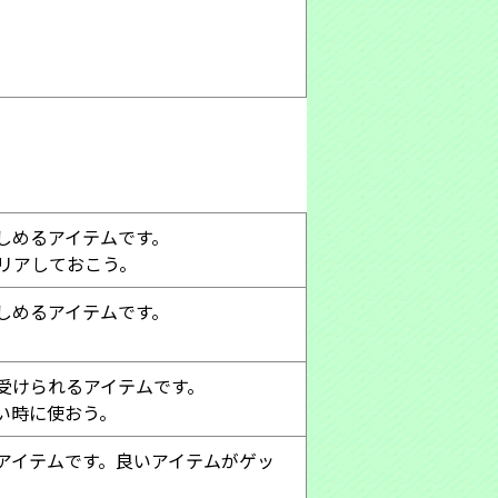
しめるアイテムです。
リアしておこう。
しめるアイテムです。
受けられるアイテムです。
い時に使おう。
アイテムです。良いアイテムがゲッ