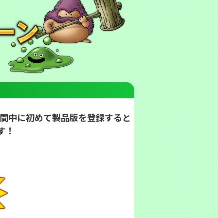
期間中に初めて製品版を登録すると
す！