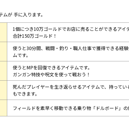
テムが 手に入ります。
1個につき10万ゴールドでお店に売ることができるアイ
合計150万ゴールド！
使うと30分間、戦闘・釣り・職人仕事で獲得できる経験
ムです。
使うとMPを回復できるアイテムです。
ガンガン特技や呪文を使って戦おう！
死んだプレイヤーを生き返らせるアイテムで、持ってい
もできます。
フィールドを素早く移動できる乗り物「ドルボード」の