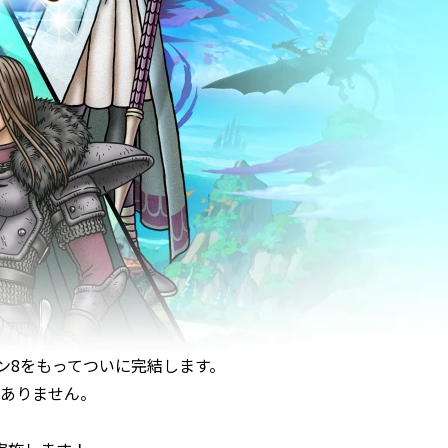
ン8をもってついに完結します。
ありません。