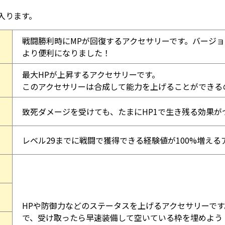
入ります。
戦闘勝利時にMPが回復するアクセサリーです。バージョ
より便利になりました！
最大HPが上昇するアクセサリーです。
このアクセサリーは合成して能力を上げることができる
致死ダメージを受けても、たまにHP1で生き残る効果が
レベル29までに戦闘で獲得できる経験値が100%増える
HPや防御力などのステータスを上げるアクセサリーで
で、受け取ったら早速装備して空いている枠を埋めよう