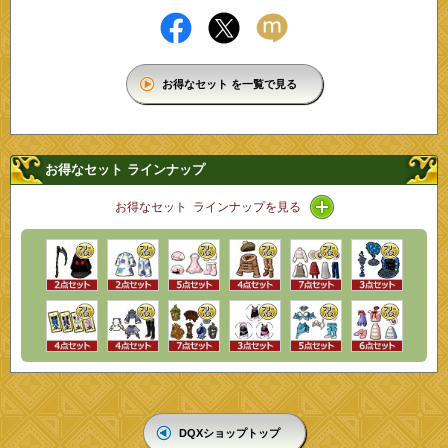
お得なセット を一覧で見る
お得なセット ラインナップ
アイコン / ライン
お得なセット ラインナップを見る
DQXショップトップ