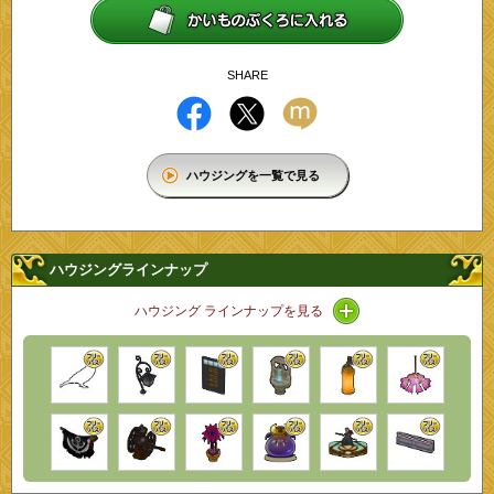
SHARE
ハウジングを一覧で見る
ハウジングラインナップ
アイコン / ラインナ
ハウジング ラインナップを見る