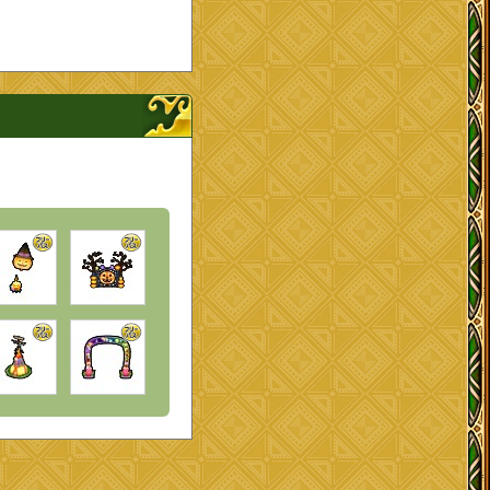
プを開く、閉じる