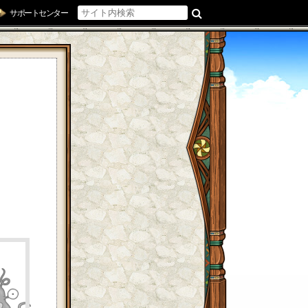
サポートセンター