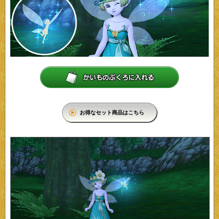
お得なセット商品はこちら