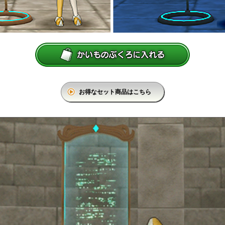
お得なセット商品はこちら