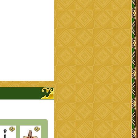
ナップを開く、閉じる