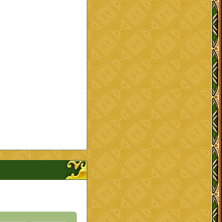
プを開く、閉じる