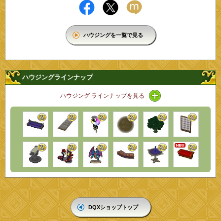
ハウジングを一覧で見る
ハウジングラインナップ
アイコン / ラインナ
ハウジング ラインナップを見る
DQXショップトップ