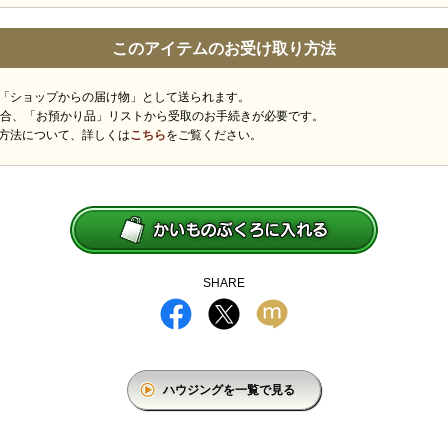
このアイテムのお受け取り方法
「ショップからの届け物」として送られます。
場合、「お預かり品」リストから受取のお手続きが必要です。
方法について、詳しくは
こちら
をご覧ください。
SHARE
ハウジングを一覧で見る