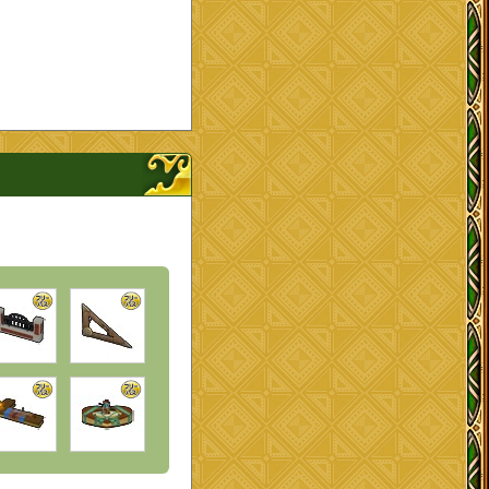
ナップを開く、閉じる