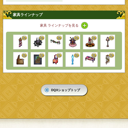
家具ラインナップ
アイコン / ラインナップ
家具 ラインナップを見る
DQXショップトップ