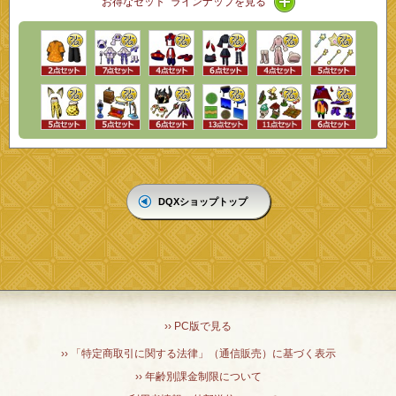
お得なセット ラインナップを見る
DQXショップトップ
›› PC版で見る
›› 「特定商取引に関する法律」（通信販売）に基づく表示
›› 年齢別課金制限について