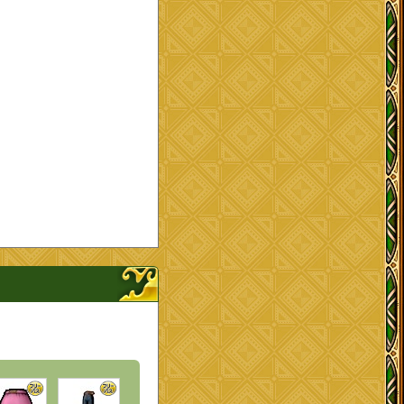
ナップを開く、閉じる