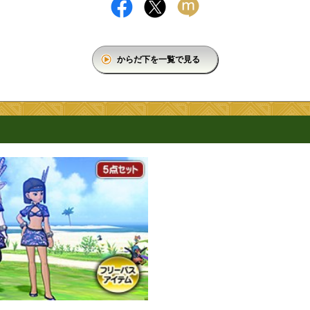
からだ下を一覧で見る