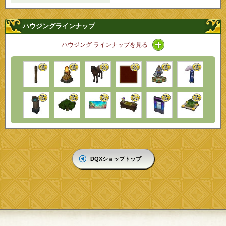
ハウジングラインナップ
アイコン / ラインナ
ハウジング ラインナップを見る
DQXショップトップ