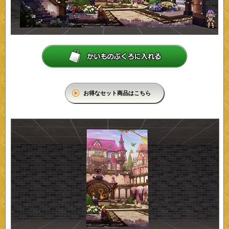
お得なセット商品はこちら