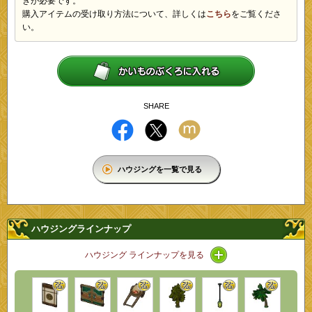
きが必要です。
購入アイテムの受け取り方法について、詳しくは
こちら
をご覧くださ
い。
SHARE
ハウジングを一覧で見る
ハウジングラインナップ
アイコン / ラインナ
ハウジング ラインナップを見る