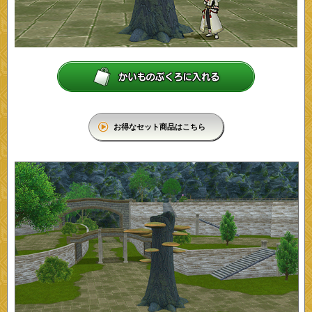
お得なセット商品はこちら