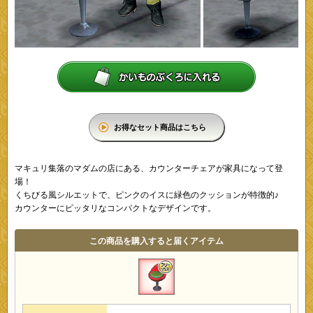
お得なセット商品はこちら
マキュリ集落のマダムの店にある、カウンターチェアが家具になって登
場！
くちびる風シルエットで、ピンクのイスに緑色のクッションが特徴的♪
カウンターにピッタリなコンパクトなデザインです。
この商品を購入すると届くアイテム