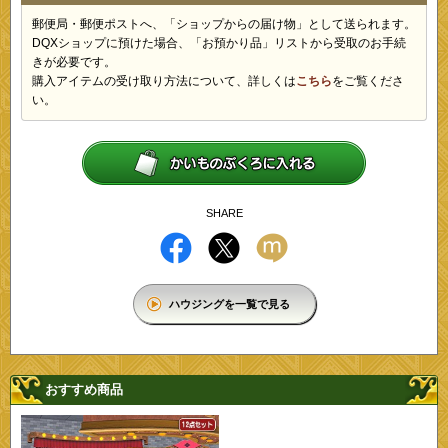
郵便局・郵便ポストへ、「ショップからの届け物」として送られます。
DQXショップに預けた場合、「お預かり品」リストから受取のお手続
きが必要です。
購入アイテムの受け取り方法について、詳しくは
こちら
をご覧くださ
い。
SHARE
ハウジングを一覧で見る
おすすめ商品