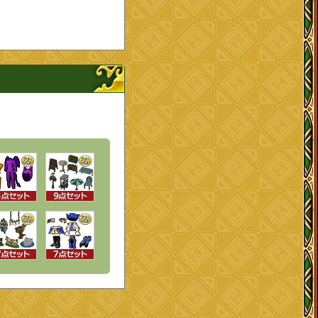
ンナップを開く、閉じる