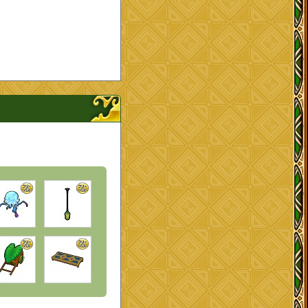
ナップを開く、閉じる