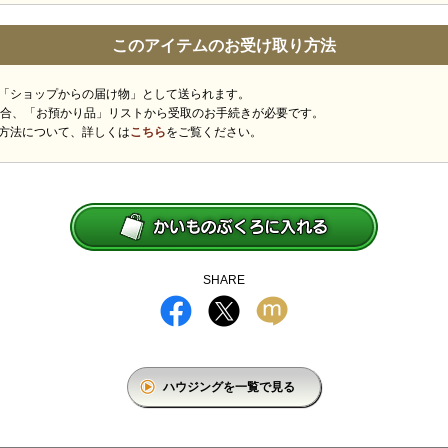
このアイテムのお受け取り方法
「ショップからの届け物」として送られます。
場合、「お預かり品」リストから受取のお手続きが必要です。
方法について、詳しくは
こちら
をご覧ください。
SHARE
ハウジングを一覧で見る