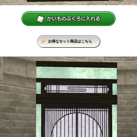
お得なセット商品はこちら