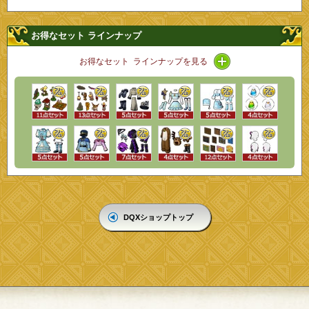
お得なセット ラインナップ
アイコン / ライン
お得なセット ラインナップを見る
DQXショップトップ