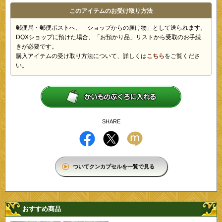
このアイテムのお受け取り方法
郵便局・郵便ポストへ、「ショップからの届け物」として送られます。
DQXショップに預けた場合、「お預かり品」リストから受取のお手続
きが必要です。
購入アイテムの受け取り方法について、詳しくは
こちら
をご覧くださ
い。
SHARE
ついてクンカプセルを一覧で見る
おすすめ商品