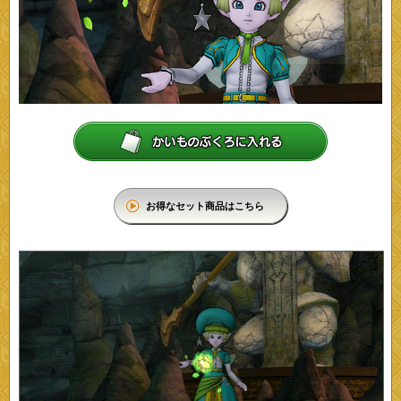
お得なセット商品はこちら