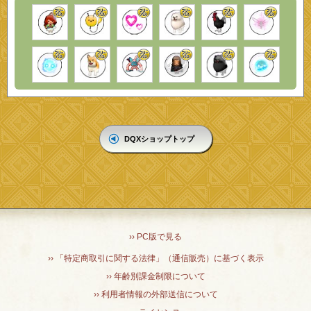
DQXショップトップ
›› PC版で見る
›› 「特定商取引に関する法律」（通信販売）に基づく表示
›› 年齢別課金制限について
›› 利用者情報の外部送信について