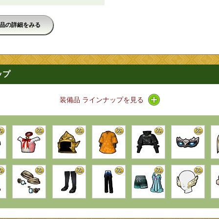
品の詳細をみる
ップ
アイコン / ラインナ
装備品 ラインナップを見る