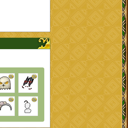
ップを開く、閉じる