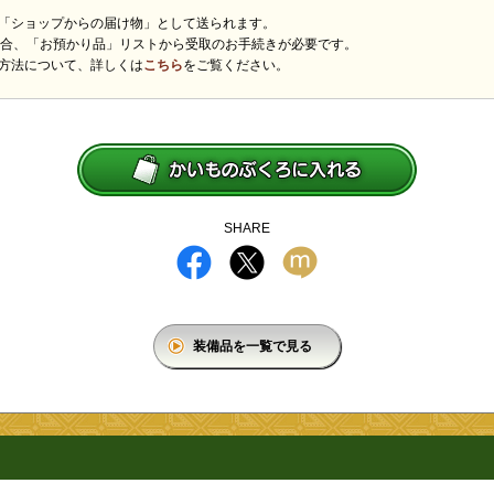
「ショップからの届け物」として送られます。
場合、「お預かり品」リストから受取のお手続きが必要です。
方法について、詳しくは
こちら
をご覧ください。
SHARE
装備品を一覧で見る