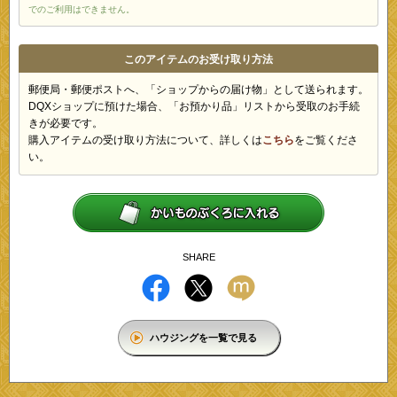
でのご利用はできません。
このアイテムのお受け取り方法
郵便局・郵便ポストへ、「ショップからの届け物」として送られます。
DQXショップに預けた場合、「お預かり品」リストから受取のお手続
きが必要です。
購入アイテムの受け取り方法について、詳しくは
こちら
をご覧くださ
い。
SHARE
ハウジングを一覧で見る