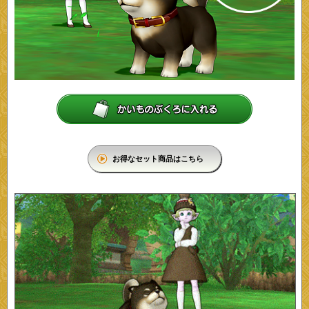
お得なセット商品はこちら