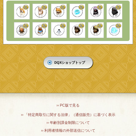
DQXショップトップ
›› PC版で見る
›› 「特定商取引に関する法律」（通信販売）に基づく表示
›› 年齢別課金制限について
›› 利用者情報の外部送信について