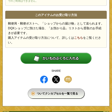
でのご利用はできません。
このアイテムのお受け取り方法
郵便局・郵便ポストへ、「ショップからの届け物」として送られます。
DQXショップに預けた場合、「お預かり品」リストから受取のお手続
きが必要です。
購入アイテムの受け取り方法について、詳しくは
こちら
をご覧くださ
い。
SHARE
ついてクンカプセルを一覧で見る