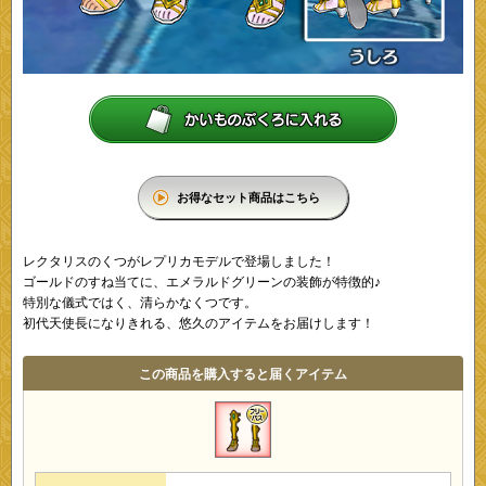
お得なセット商品はこちら
レクタリスのくつがレプリカモデルで登場しました！
ゴールドのすね当てに、エメラルドグリーンの装飾が特徴的♪
特別な儀式ではく、清らかなくつです。
初代天使長になりきれる、悠久のアイテムをお届けします！
この商品を購入すると届くアイテム