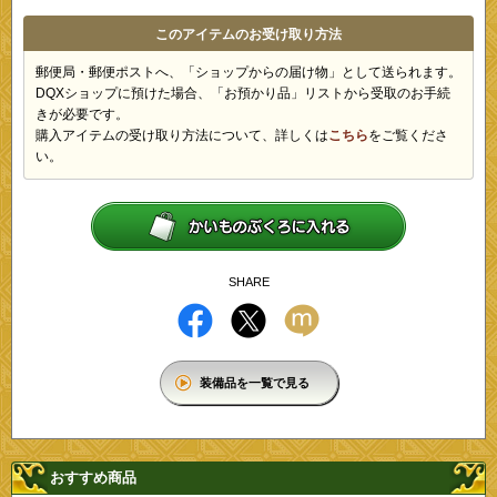
このアイテムのお受け取り方法
郵便局・郵便ポストへ、「ショップからの届け物」として送られます。
DQXショップに預けた場合、「お預かり品」リストから受取のお手続
きが必要です。
購入アイテムの受け取り方法について、詳しくは
こちら
をご覧くださ
い。
SHARE
装備品を一覧で見る
おすすめ商品