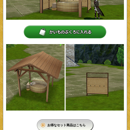
お得なセット商品はこちら