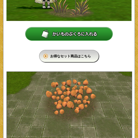
お得なセット商品はこちら