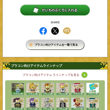
SHARE
プラコン向けアイテムを一覧で見る
プラコン向けアイテムラインナップ
アイコン / ラ
プラコン向けアイテム ラインナップを見る