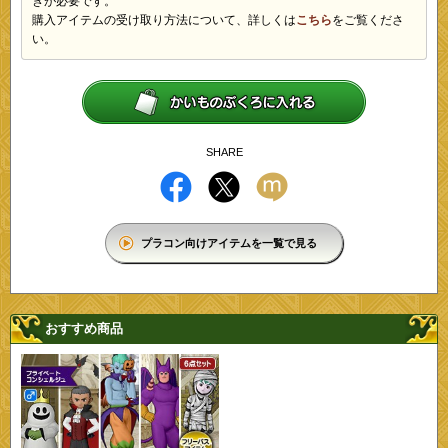
きが必要です。
購入アイテムの受け取り方法について、詳しくは
こちら
をご覧くださ
い。
SHARE
プラコン向けアイテムを一覧で見る
おすすめ商品