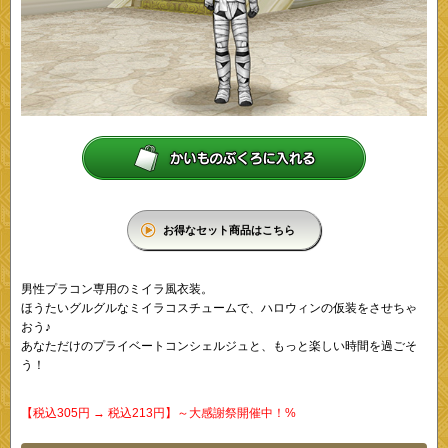
お得なセット商品はこちら
男性プラコン専用のミイラ風衣装。
ほうたいグルグルなミイラコスチュームで、ハロウィンの仮装をさせちゃ
おう♪
あなただけのプライベートコンシェルジュと、もっと楽しい時間を過ごそ
う！
【税込305円 → 税込213円】～大感謝祭開催中！%