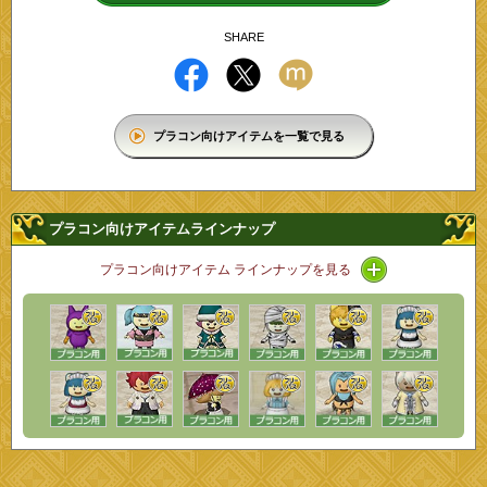
SHARE
プラコン向けアイテムを一覧で見る
プラコン向けアイテムラインナップ
アイコン / ラ
プラコン向けアイテム ラインナップを見る