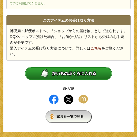
でのご利用はできません。
このアイテムのお受け取り方法
郵便局・郵便ポストへ、「ショップからの届け物」として送られます。
DQXショップに預けた場合、「お預かり品」リストから受取のお手続
きが必要です。
購入アイテムの受け取り方法について、詳しくは
こちら
をご覧くださ
い。
SHARE
家具を一覧で見る