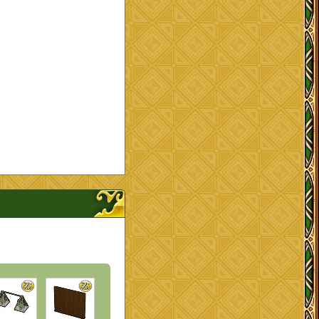
ナップを開く、閉じる