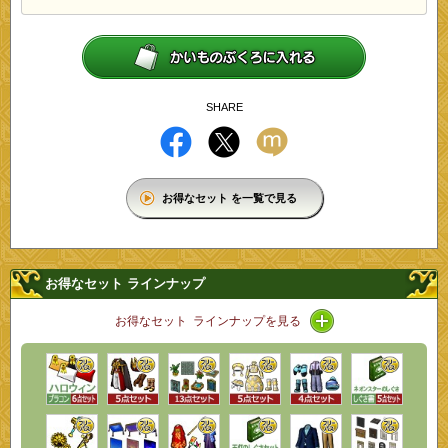
SHARE
お得なセット を一覧で見る
お得なセット ラインナップ
アイコン / ライン
お得なセット ラインナップを見る