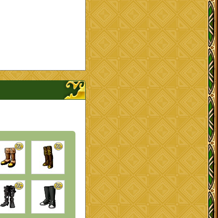
プを開く、閉じる