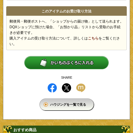
このアイテムのお受け取り方法
郵便局・郵便ポストへ、「ショップからの届け物」として送られます。
DQXショップに預けた場合、「お預かり品」リストから受取のお手続
きが必要です。
購入アイテムの受け取り方法について、詳しくは
こちら
をご覧くださ
い。
SHARE
ハウジングを一覧で見る
おすすめ商品