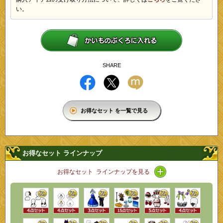
い。
SHARE
お得なセット を一覧で見る
お得なセット ラインナップ
アイコン / ライン
お得なセット ラインナップを見る