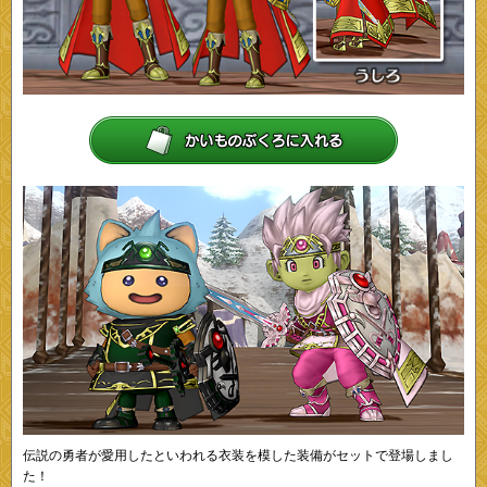
伝説の勇者が愛用したといわれる衣装を模した装備がセットで登場しまし
た！