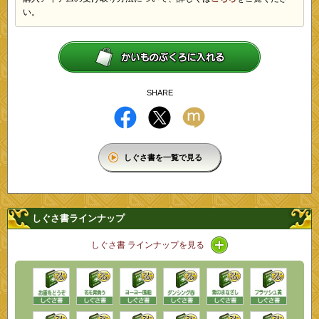
い。
SHARE
しぐさ書を一覧で見る
しぐさ書ラインナップ
アイコン / ラインナ
しぐさ書 ラインナップを見る